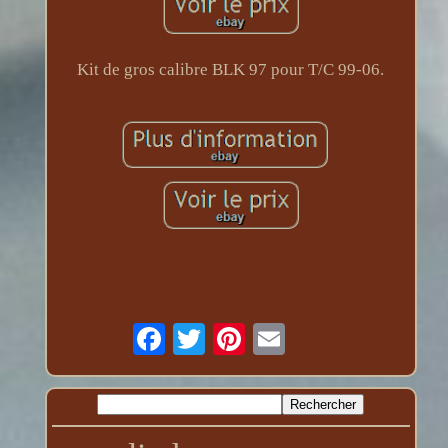
Kit de gros calibre BLK 97 pour T/C 99-06.