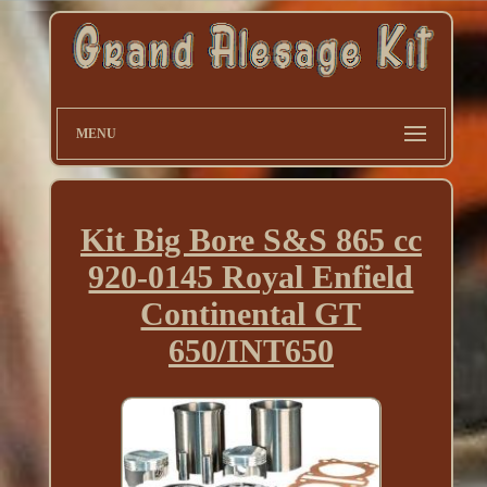
MENU
Kit Big Bore S&S 865 cc
920-0145 Royal Enfield
Continental GT
650/INT650