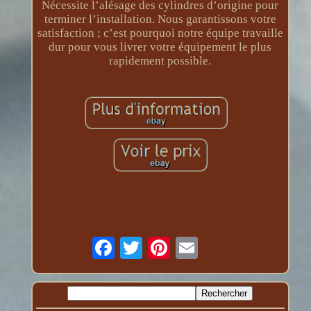
Nécessite l’alésage des cylindres d’origine pour
terminer l’installation. Nous garantissons votre
satisfaction ; c’est pourquoi notre équipe travaille
dur pour vous livrer votre équipement le plus
rapidement possible.