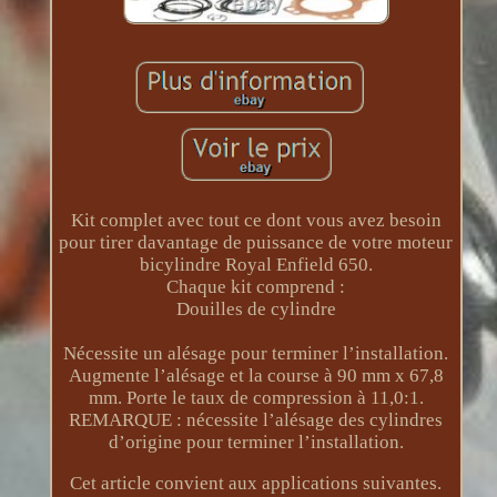
Kit complet avec tout ce dont vous avez besoin
pour tirer davantage de puissance de votre moteur
bicylindre Royal Enfield 650.
Chaque kit comprend :
Douilles de cylindre
Nécessite un alésage pour terminer l’installation.
Augmente l’alésage et la course à 90 mm x 67,8
mm. Porte le taux de compression à 11,0:1.
REMARQUE : nécessite l’alésage des cylindres
d’origine pour terminer l’installation.
Cet article convient aux applications suivantes.