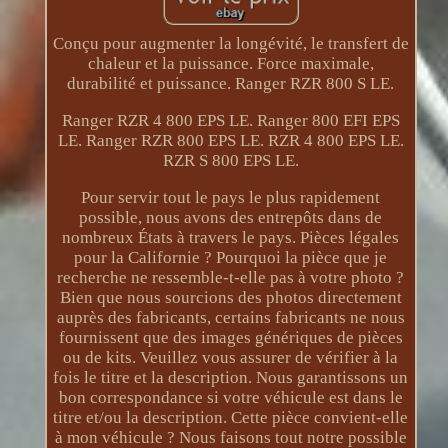
Conçu pour augmenter la longévité, le transfert de
chaleur et la puissance. Force maximale,
durabilité et puissance. Ranger RZR 800 S LE.
Ranger RZR 4 800 EPS LE. Ranger 800 EFI EPS
LE. Ranger RZR 800 EPS LE. RZR 4 800 EPS LE.
RZR S 800 EPS LE.
Pour servir tout le pays le plus rapidement
possible, nous avons des entrepôts dans de
nombreux États à travers le pays. Pièces légales
pour la Californie ? Pourquoi la pièce que je
recherche ne ressemble-t-elle pas à votre photo ?
Bien que nous sourcions des photos directement
auprès des fabricants, certains fabricants ne nous
fournissent que des images génériques de pièces
ou de kits. Veuillez vous assurer de vérifier à la
fois le titre et la description. Nous garantissons un
bon correspondance si votre véhicule est dans le
titre et/ou la description. Cette pièce convient-elle
à mon véhicule ? Nous faisons tout notre possible