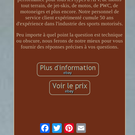
tout terrain, de jet-skis, de motos, de PWC, de
motoneiges et plus encore. Notre personnel de
service client expérimenté cumule 50 ans
d'expérience dans l'industrie des sports motorisés.
Peu importe à quel point la question est technique
ou obscure, nous ferons de notre mieux pour vous
fournir des réponses précises à vos questions.