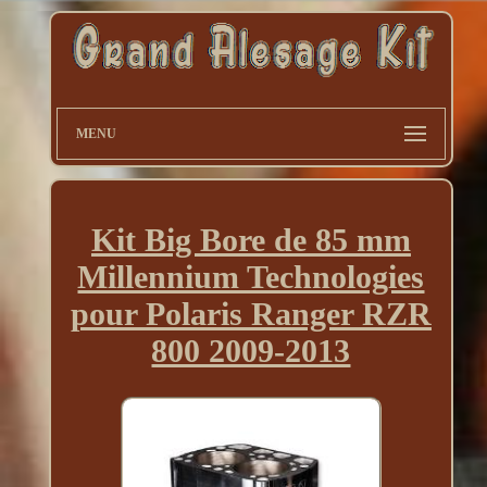
MENU
Kit Big Bore de 85 mm
Millennium Technologies
pour Polaris Ranger RZR
800 2009-2013