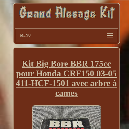
MENU
Kit Big Bore BBR 175cc
pour Honda CRF150 03-05
411-HCF-1501 avec arbre à
cames