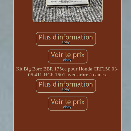
Kit Big Bore BBR 175cc pour Honda CRF150 03-
05 411-HCF-1501 avec arbre à cames.