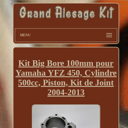
MENU
Kit Big Bore 100mm pour
Yamaha YFZ 450, Cylindre
500cc, Piston, Kit de Joint
2004-2013