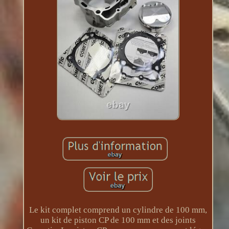
Le kit complet comprend un cylindre de 100 mm,
un kit de piston CP de 100 mm et des joints