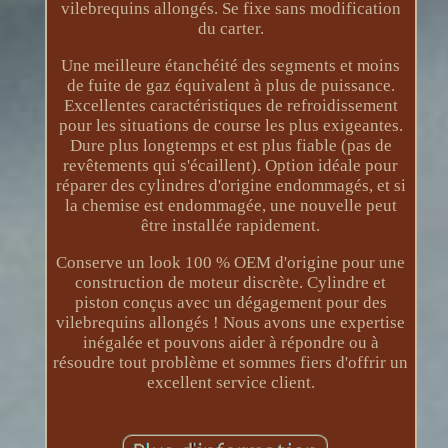
vilebrequins allongés. Se fixe sans modification
du carter.
Une meilleure étanchéité des segments et moins
de fuite de gaz équivalent à plus de puissance.
Excellentes caractéristiques de refroidissement
pour les situations de course les plus exigeantes.
Dure plus longtemps et est plus fiable (pas de
revêtements qui s'écaillent). Option idéale pour
réparer des cylindres d'origine endommagés, et si
la chemise est endommagée, une nouvelle peut
être installée rapidement.
Conserve un look 100 % OEM d'origine pour une
construction de moteur discrète. Cylindre et
piston conçus avec un dégagement pour des
vilebrequins allongés ! Nous avons une expertise
inégalée et pouvons aider à répondre ou à
résoudre tout problème et sommes fiers d'offrir un
excellent service client.