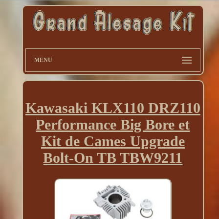
MENU
Kawasaki KLX110 DRZ110
Performance Big Bore et
Kit de Cames Upgrade
Bolt-On TB TBW9211