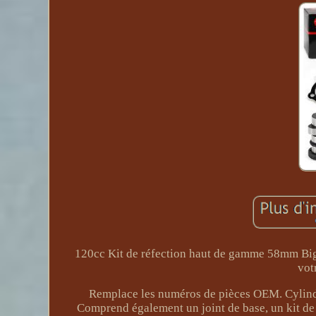
120cc Kit de réfection haut de gamme 58mm 
vot
Remplace les numéros de pièces OEM. Cylindre,
Comprend également un joint de base, un kit de 