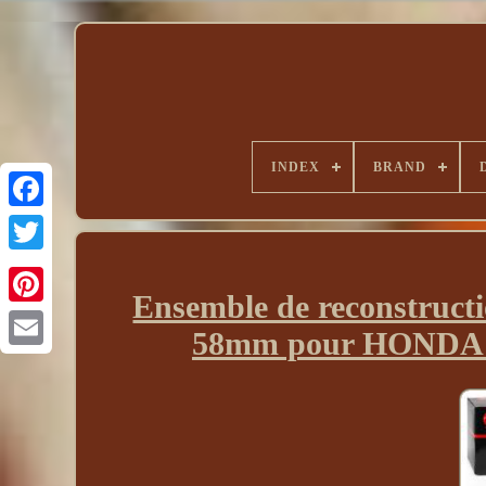
INDEX
BRAND
Ensemble de reconstruct
58mm pour HONDA