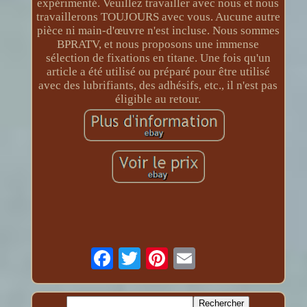
expérimenté. Veuillez travailler avec nous et nous
travaillerons TOUJOURS avec vous. Aucune autre
pièce ni main-d'œuvre n'est incluse. Nous sommes
BPRATV, et nous proposons une immense
sélection de fixations en titane. Une fois qu'un
article a été utilisé ou préparé pour être utilisé
avec des lubrifiants, des adhésifs, etc., il n'est pas
éligible au retour.