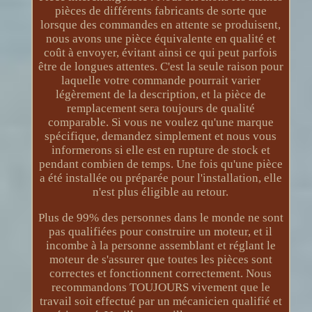
pièces de différents fabricants de sorte que
lorsque des commandes en attente se produisent,
nous avons une pièce équivalente en qualité et
coût à envoyer, évitant ainsi ce qui peut parfois
être de longues attentes. C'est la seule raison pour
laquelle votre commande pourrait varier
légèrement de la description, et la pièce de
remplacement sera toujours de qualité
comparable. Si vous ne voulez qu'une marque
spécifique, demandez simplement et nous vous
informerons si elle est en rupture de stock et
pendant combien de temps. Une fois qu'une pièce
a été installée ou préparée pour l'installation, elle
n'est plus éligible au retour.
Plus de 99% des personnes dans le monde ne sont
pas qualifiées pour construire un moteur, et il
incombe à la personne assemblant et réglant le
moteur de s'assurer que toutes les pièces sont
correctes et fonctionnent correctement. Nous
recommandons TOUJOURS vivement que le
travail soit effectué par un mécanicien qualifié et