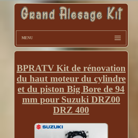
MENU
BPRATV Kit de rénovation
du haut moteur du cylindre
et du piston Big Bore de 94
mm pour Suzuki DRZ00
DRZ 400